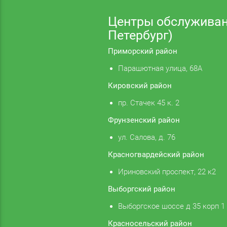
Центры обслуживан
Петербург)
Приморский район
Парашютная улица, 68А
Кировский район
пр. Стачек 45 к. 2
Фрунзенский район
ул. Салова, д. 76
Красногвардейский район
Ириновский проспект, 22 к2
Выборгский район
Выборгское шоссе д 35 корп 1
Красносельский район