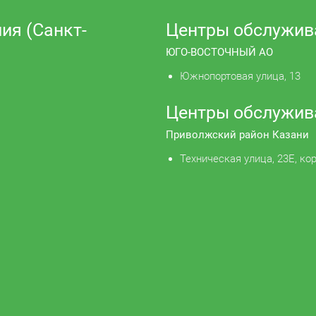
ия (Санкт-
Центры обслужив
ЮГО-ВОСТОЧНЫЙ АО
Южнопортовая улица, 13
Центры обслужив
Приволжский район Казани
Техническая улица, 23Е, кор