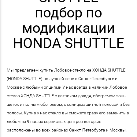
подбор по
модификации
HONDA SHUTTLE
Мы предлагаем купить Лобовое стекло на ХОНДА SHUTTLE
(HONDA SHUTTLE) по лучшей цене в Санкт-Петербурге и
Москве с любыми опциями.У нас всегда в наличии Лобовое
стекло ХОНДА SHUTTLE с датчиком дождя, обогремом зоны
щеток и полным обогревом, с солнцезащитной полосой и без
полосы. Купив у нас стекло вы сможете сразу его заменить в
любом из 9 наших сервисных центров которые
расположены во всех районах Санкт-Петербурга и Москвы.