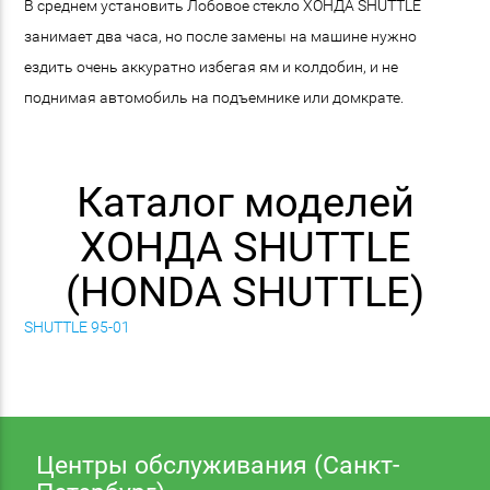
В среднем установить Лобовое стекло ХОНДА SHUTTLE
занимает два часа, но после замены на машине нужно
ездить очень аккуратно избегая ям и колдобин, и не
поднимая автомобиль на подъемнике или домкрате.
Каталог моделей
ХОНДА SHUTTLE
(HONDA SHUTTLE)
SHUTTLE 95-01
Центры обслуживания (Санкт-