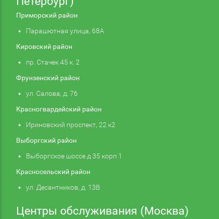
Петербург)
Приморский район
Парашютная улица, 68А
Кировский район
пр. Стачек 45 к. 2
Фрунзенский район
ул. Салова, д. 76
Красногвардейский район
Ириновский проспект, 22 к2
Выборгский район
Выборгское шоссе д 35 корп 1
Красносельский район
ул. Десантников, д. 13В
Центры обслуживания (Москва)