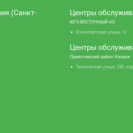
ия (Санкт-
Центры обслужив
ЮГО-ВОСТОЧНЫЙ АО
Южнопортовая улица, 13
Центры обслужив
Приволжский район Казани
Техническая улица, 23Е, кор