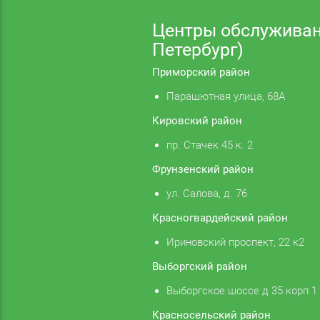
Центры обслуживан
Петербург)
Приморский район
Парашютная улица, 68А
Кировский район
пр. Стачек 45 к. 2
Фрунзенский район
ул. Салова, д. 76
Красногвардейский район
Ириновский проспект, 22 к2
Выборгский район
Выборгское шоссе д 35 корп 1
Красносельский район