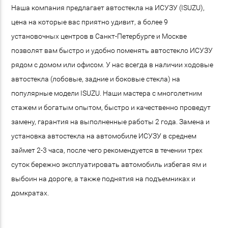
Наша компания предлагает автостекла на ИСУЗУ (ISUZU),
цена на которые вас приятно удивит, а более 9
установочных центров в Санкт-Петербурге и Москве
позволят вам быстро и удобно поменять автостекло ИСУЗУ
рядом с домом или офисом. У нас всегда в наличии ходовые
автостекла (лобовые, задние и боковые стекла) на
популярные модели ISUZU. Наши мастера с многолетним
стажем и богатым опытом, быстро и качественно проведут
замену, гарантия на выполненные работы 2 года. Замена и
установка автостекла на автомобиле ИСУЗУ в среднем
займет 2-3 часа, после чего рекомендуется в течении трех
суток бережно эксплуатировать автомобиль избегая ям и
выбоин на дороге, а также поднятия на подъемниках и
домкратах.