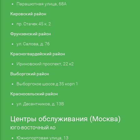
Парашютная улица, 68А
Кировский район
пр. Стачек 45 к. 2
Фрунзенский район
ул. Салова, д. 76
Красногвардейский район
Ириновский проспект, 22 к2
Выборгский район
Выборгское шоссе д 35 корп 1
Красносельский район
ул. Десантников, д. 13В
Центры обслуживания (Москва)
ЮГО-ВОСТОЧНЫЙ АО
Южнопортовая улица, 13