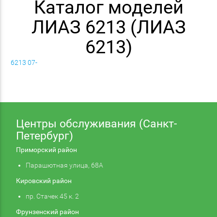
Каталог моделей
ЛИАЗ 6213 (ЛИАЗ
6213)
6213 07-
Центры обслуживания (Санкт-
Петербург)
Приморский район
Парашютная улица, 68А
Кировский район
пр. Стачек 45 к. 2
Фрунзенский район