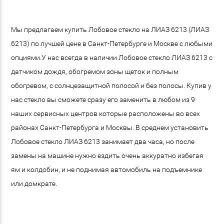
Мы предлагаем купить Лобовое стекло на ЛИАЗ 6213 (ЛИАЗ
6213) по лучшей цене в Санкт-Петербурге и Москве с любыми
опциями.У нас всегда в наличии Лобовое стекло ЛИАЗ 6213 с
датчиком дождя, обогремом зоны щеток и полным
обогревом, с солнцезащитной полосой и без полосы. Купив у
нас стекло вы сможете сразу его заменить в любом из 9
наших сервисных центров которые расположены во всех
районах Санкт-Петербурга и Москвы. В среднем установить
Лобовое стекло ЛИАЗ 6213 занимает два часа, но после
замены на машине нужно ездить очень аккуратно избегая
ям и колдобин, и не поднимая автомобиль на подъемнике
или домкрате.