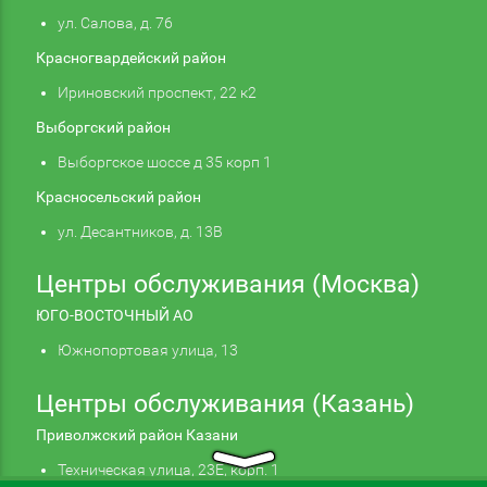
ул. Салова, д. 76
Красногвардейский район
Ириновский проспект, 22 к2
Выборгский район
Выборгское шоссе д 35 корп 1
Красносельский район
ул. Десантников, д. 13В
Центры обслуживания (Москва)
ЮГО-ВОСТОЧНЫЙ АО
Южнопортовая улица, 13
Центры обслуживания (Казань)
Приволжский район Казани
Техническая улица, 23Е, корп. 1