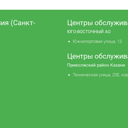
ия (Санкт-
Центры обслужив
ЮГО-ВОСТОЧНЫЙ АО
Южнопортовая улица, 13
Центры обслужив
Приволжский район Казани
Техническая улица, 23Е, кор