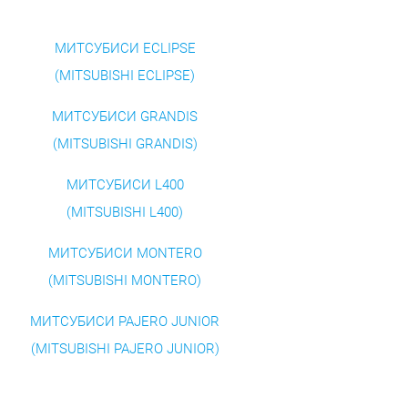
МИТСУБИСИ ECLIPSE
(MITSUBISHI ECLIPSE)
МИТСУБИСИ GRANDIS
(MITSUBISHI GRANDIS)
МИТСУБИСИ L400
(MITSUBISHI L400)
МИТСУБИСИ MONTERO
(MITSUBISHI MONTERO)
МИТСУБИСИ PAJERO JUNIOR
(MITSUBISHI PAJERO JUNIOR)