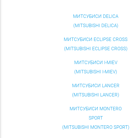
МИТСУБИСИ DELICA
(MITSUBISHI DELICA)
МИТСУБИСИ ECLIPSE CROSS
(MITSUBISHI ECLIPSE CROSS)
МИТСУБИСИ I-MIEV
(MITSUBISHI I-MIEV)
МИТСУБИСИ LANCER
(MITSUBISHI LANCER)
МИТСУБИСИ MONTERO
SPORT
(MITSUBISHI MONTERO SPORT)