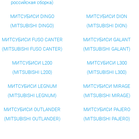
российская сборка)
МИТСУБИСИ DINGO
МИТСУБИСИ DION
(MITSUBISHI DINGO)
(MITSUBISHI DION)
МИТСУБИСИ FUSO CANTER
МИТСУБИСИ GALANT
(MITSUBISHI FUSO CANTER)
(MITSUBISHI GALANT)
МИТСУБИСИ L200
МИТСУБИСИ L300
(MITSUBISHI L200)
(MITSUBISHI L300)
МИТСУБИСИ LEGNUM
МИТСУБИСИ MIRAGE
(MITSUBISHI LEGNUM)
(MITSUBISHI MIRAGE)
МИТСУБИСИ OUTLANDER
МИТСУБИСИ PAJERO
(MITSUBISHI OUTLANDER)
(MITSUBISHI PAJERO)