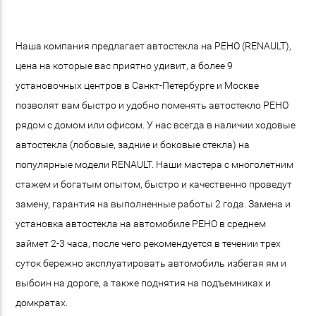
Наша компания предлагает автостекла на РЕНО (RENAULT),
цена на которые вас приятно удивит, а более 9
установочных центров в Санкт-Петербурге и Москве
позволят вам быстро и удобно поменять автостекло РЕНО
рядом с домом или офисом. У нас всегда в наличии ходовые
автостекла (лобовые, задние и боковые стекла) на
популярные модели RENAULT. Наши мастера с многолетним
стажем и богатым опытом, быстро и качественно проведут
замену, гарантия на выполненные работы 2 года. Замена и
установка автостекла на автомобиле РЕНО в среднем
займет 2-3 часа, после чего рекомендуется в течении трех
суток бережно эксплуатировать автомобиль избегая ям и
выбоин на дороге, а также поднятия на подъемниках и
домкратах.