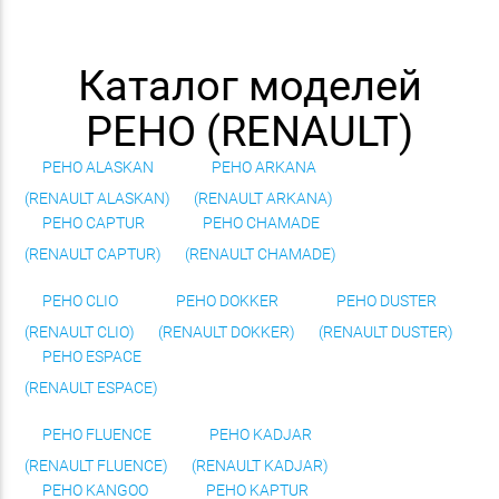
Каталог моделей
РЕНО (RENAULT)
РЕНО ALASKAN
РЕНО ARKANA
(RENAULT ALASKAN)
(RENAULT ARKANA)
РЕНО CAPTUR
РЕНО CHAMADE
(RENAULT CAPTUR)
(RENAULT CHAMADE)
РЕНО CLIO
РЕНО DOKKER
РЕНО DUSTER
(RENAULT CLIO)
(RENAULT DOKKER)
(RENAULT DUSTER)
РЕНО ESPACE
(RENAULT ESPACE)
РЕНО FLUENCE
РЕНО KADJAR
(RENAULT FLUENCE)
(RENAULT KADJAR)
РЕНО KANGOO
РЕНО KAPTUR