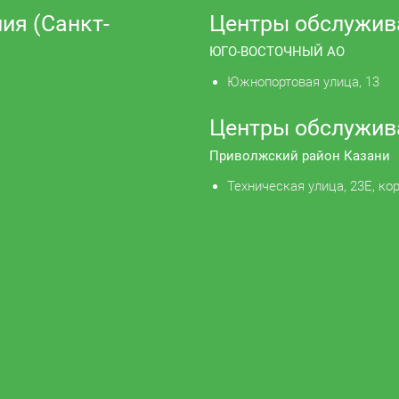
ия (Санкт-
Центры обслужив
ЮГО-ВОСТОЧНЫЙ АО
Южнопортовая улица, 13
Центры обслужив
Приволжский район Казани
Техническая улица, 23Е, кор