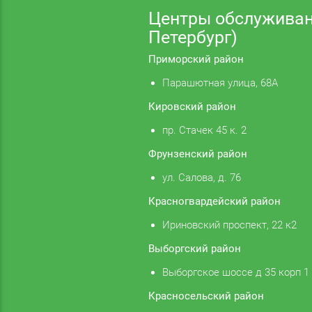
Центры обслуживан
Петербург)
Приморский район
Парашютная улица, 68А
Кировский район
пр. Стачек 45 к. 2
Фрунзенский район
ул. Салова, д. 76
Красногвардейский район
Ириновский проспект, 22 к2
Выборгский район
Выборгское шоссе д 35 корп 1
Красносельский район