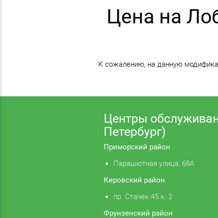
Цена на Ло
К сожалению, на данную модификац
Центры обслуживан
Петербург)
Приморский район
Парашютная улица, 68А
Кировский район
пр. Стачек 45 к. 2
Фрунзенский район