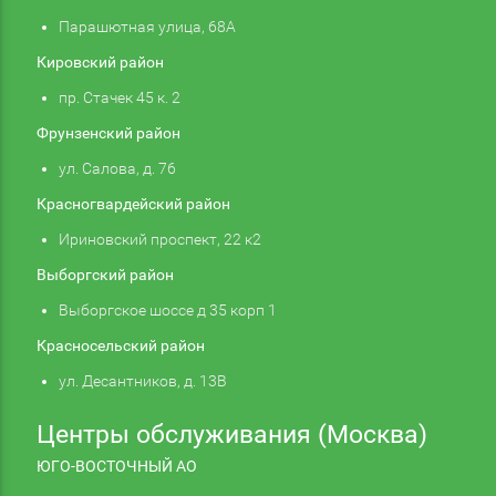
Парашютная улица, 68А
Кировский район
пр. Стачек 45 к. 2
Фрунзенский район
ул. Салова, д. 76
Красногвардейский район
Ириновский проспект, 22 к2
Выборгский район
Выборгское шоссе д 35 корп 1
Красносельский район
ул. Десантников, д. 13В
Центры обслуживания (Москва)
ЮГО-ВОСТОЧНЫЙ АО