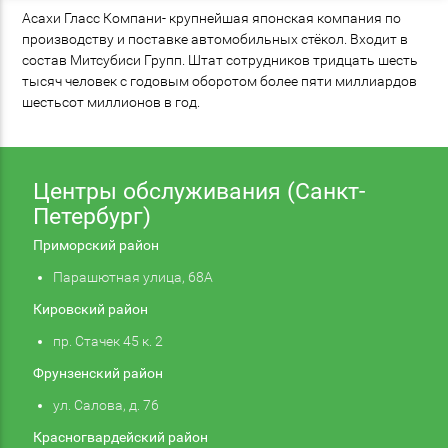
Асахи Гласс Компани- крупнейшая японская компания по
производству и поставке автомобильных стёкол. Входит в
состав Митсубиси Групп. Штат сотрудников тридцать шесть
тысяч человек с годовым оборотом более пяти миллиардов
шестьсот миллионов в год.
Центры обслуживания (Санкт-
Петербург)
Приморский район
Парашютная улица, 68А
Кировский район
пр. Стачек 45 к. 2
Фрунзенский район
ул. Салова, д. 76
Красногвардейский район