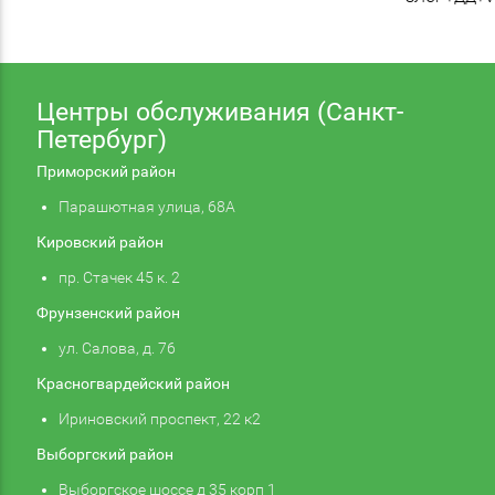
Центры обслуживания (Санкт-
Петербург)
Приморский район
Парашютная улица, 68А
Кировский район
пр. Стачек 45 к. 2
Фрунзенский район
ул. Салова, д. 76
Красногвардейский район
Ириновский проспект, 22 к2
Выборгский район
Выборгское шоссе д 35 корп 1