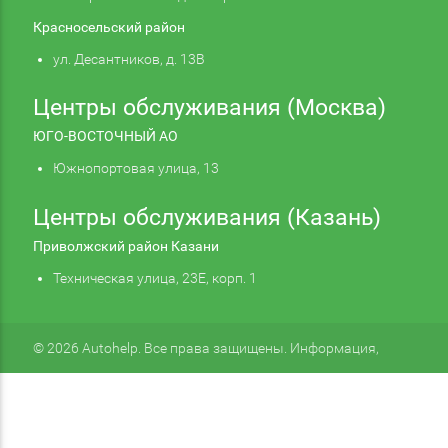
Красносельский район
ул. Десантников, д. 13В
Центры обслуживания (Москва)
ЮГО-ВОСТОЧНЫЙ АО
Южнопортовая улица, 13
Центры обслуживания (Казань)
Приволжский район Казани
Техническая улица, 23Е, корп. 1
© 2026 Autohelp. Все права защищены. Информация,
размещенная на сайте, не является публичной офертой.