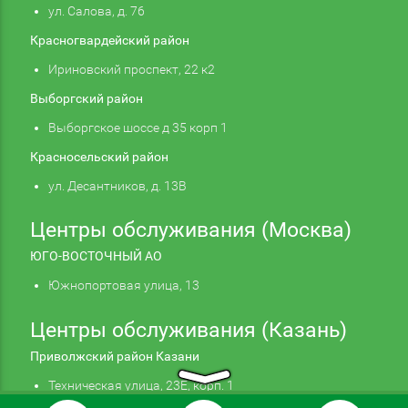
ул. Салова, д. 76
Красногвардейский район
Ириновский проспект, 22 к2
Выборгский район
Выборгское шоссе д 35 корп 1
Красносельский район
ул. Десантников, д. 13В
Центры обслуживания (Москва)
ЮГО-ВОСТОЧНЫЙ АО
Южнопортовая улица, 13
Центры обслуживания (Казань)
Приволжский район Казани
Техническая улица, 23Е, корп. 1