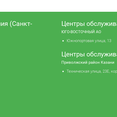
ия (Санкт-
Центры обслужив
ЮГО-ВОСТОЧНЫЙ АО
Южнопортовая улица, 13
Центры обслужив
Приволжский район Казани
Техническая улица, 23Е, кор