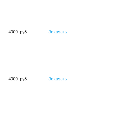
4900 руб.
Заказать
4900 руб.
Заказать