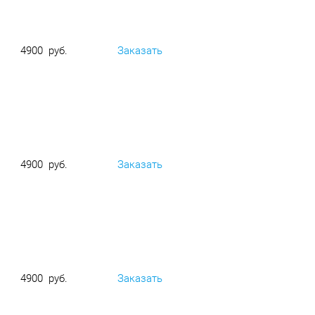
4900 руб.
Заказать
4900 руб.
Заказать
4900 руб.
Заказать