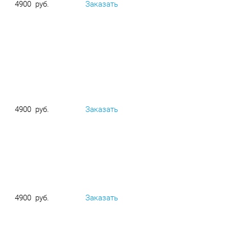
4900 руб.
Заказать
4900 руб.
Заказать
4900 руб.
Заказать