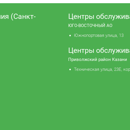
ия (Санкт-
Центры обслужив
ЮГО-ВОСТОЧНЫЙ АО
Южнопортовая улица, 13
Центры обслужив
Приволжский район Казани
Техническая улица, 23Е, кор