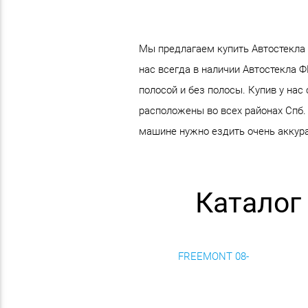
Мы предлагаем купить Автостекла
нас всегда в наличии Автостекла
полосой и без полосы. Купив у нас
расположены во всех районах Спб.
машине нужно ездить очень аккура
Каталог
FREEMONT 08-